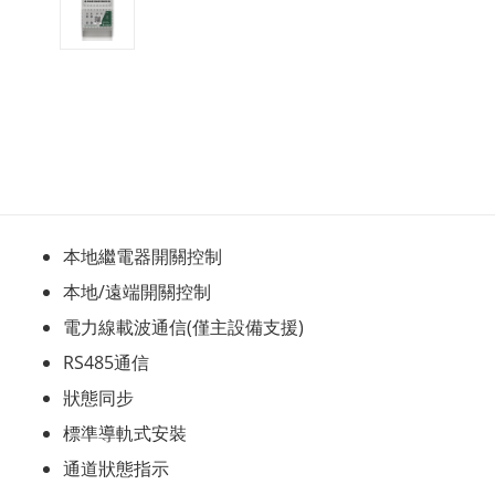
本地繼電器開關控制
本地/遠端開關控制
電力線載波通信(僅主設備支援)
RS485通信
狀態同步
標準導軌式安裝
通道狀態指示