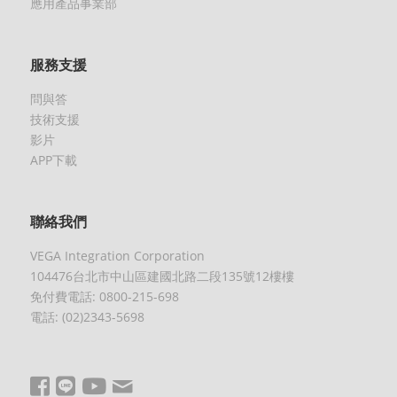
應用產品事業部
服務支援
問與答
技術支援
影片
APP下載
聯絡我們
VEGA Integration Corporation
104476台北市中山區建國北路二段135號12樓樓
免付費電話: 0800-215-698
電話: (02)2343-5698