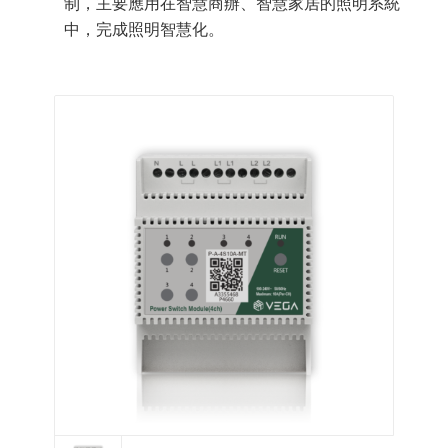
制，主要應用在智慧商辦、智慧家居的照明系統
中，完成照明智慧化。