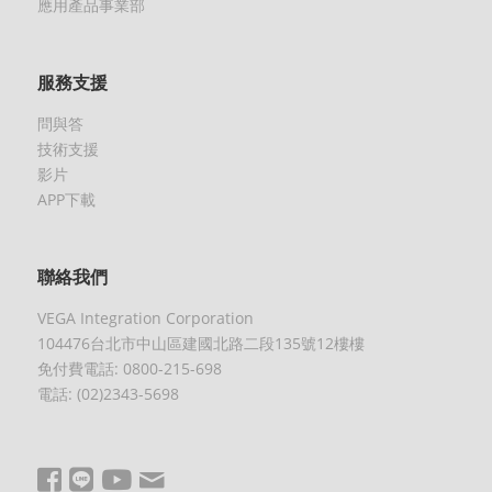
應用產品事業部
服務支援
問與答
技術支援
影片
APP下載
聯絡我們
VEGA Integration Corporation
104476台北市中山區建國北路二段135號12樓樓
免付費電話: 0800-215-698
電話: (02)2343-5698