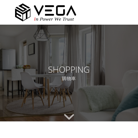
SHOPPING
購物車