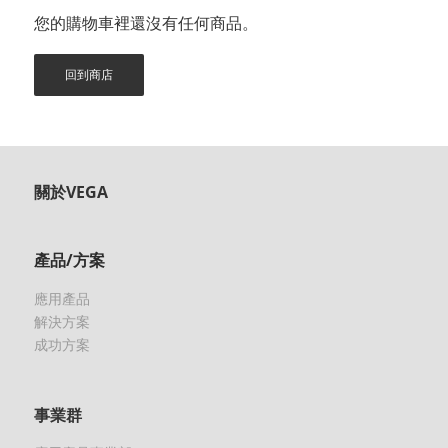
您的購物車裡還沒有任何商品。
回到商店
關於VEGA
產品/方案
應用產品
解決方案
成功方案
事業群