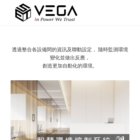
透過整合各設備間的資訊及聯動設定， 隨時監測環境
變化並做出反應，
創造更加自動化的環境。