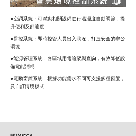
●空調系統：可聯動相關設備進行溫溼度自動調節，提
升便利及舒適度
●監控系統：即時控管人員出入狀況，打造安全的辦公
環境
●能源管理系統：各區域用電追蹤與查詢，有效降低設
備電能消耗
●電動窗簾系統：根據功能需求不同可支援多種窗簾，
及自訂情境模式