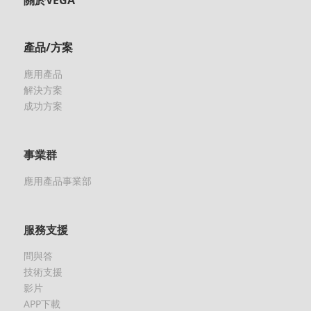
關於VEGA
產品/方案
應用產品
解決方案
成功方案
事業群
應用產品事業部
服務支援
問與答
技術支援
影片
APP下載