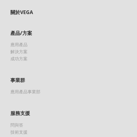
關於VEGA
產品/方案
應用產品
解決方案
成功方案
事業群
應用產品事業部
服務支援
問與答
技術支援