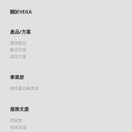
關於VEGA
產品/方案
應用產品
解決方案
成功方案
事業群
應用產品事業部
服務支援
問與答
技術支援